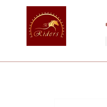
POUR LE CAVALIER
POUR LE CHEVAL
POUR 