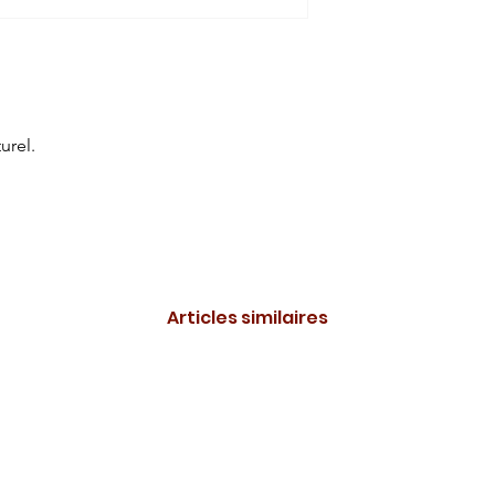
urel.
Articles similaires