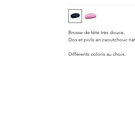
Brosse de tête très douce.
Dos et poils en caoutchouc nat
Différents coloris au choix.