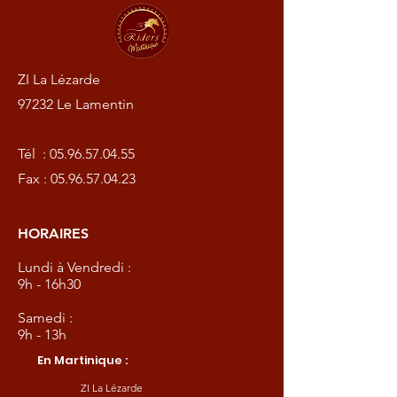
ZI La Lézarde
97232 Le Lamentin
Tél :
05.96.57.04.55
Fax :
05.96.57.04.23
HORAIRES
Lundi à Vendredi :
9h - 16h30
Samedi :
9h - 13h
En Martinique :
ZI La Lézarde