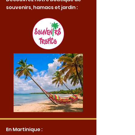
souvenirs, hamacs et jardin :
En Martinique :