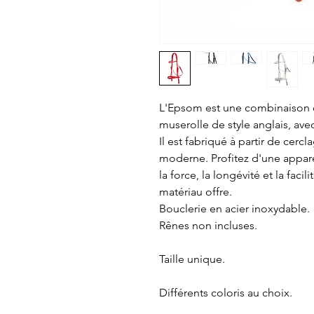
L'Epsom est une combinaison c
muserolle de style anglais, avec
Il est fabriqué à partir de cerc
moderne. Profitez d'une appare
la force, la longévité et la faci
matériau offre.
Bouclerie en acier inoxydable.
Rênes non incluses.
Taille unique.
Différents coloris au choix.