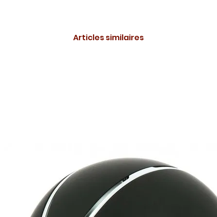
Articles similaires