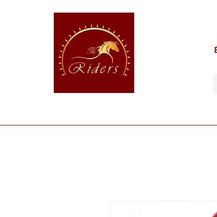
POUR LE CAVALIER
POUR LE CHEVAL
POUR 