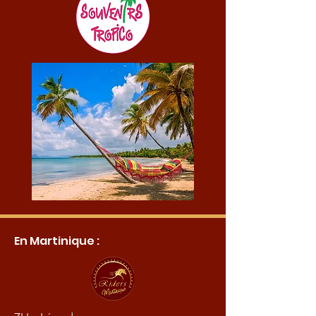
En Martinique :