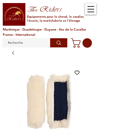
Riders
The
Équipements pour le cheval, le cavalier,
l'écurie, la maréchalerie et l'élevage
Martinique - Guadeloupe - Guyane - Iles de la Caraïbe
France - International