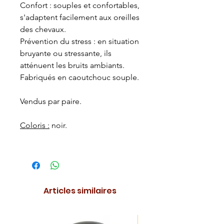
Confort : souples et confortables,
s'adaptent facilement aux oreilles
des chevaux.
Prévention du stress : en situation
bruyante ou stressante, ils
atténuent les bruits ambiants.
Fabriqués en caoutchouc souple.
Vendus par paire.
Coloris :
noir.
Articles similaires
NOUVEAUTE !