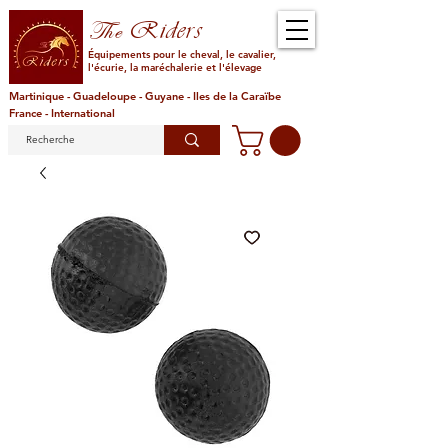
Riders
The
Équipements pour le cheval, le cavalier,
l'écurie, la maréchalerie et l'élevage
Martinique - Guadeloupe - Guyane - Iles de la Caraïbe
France - International