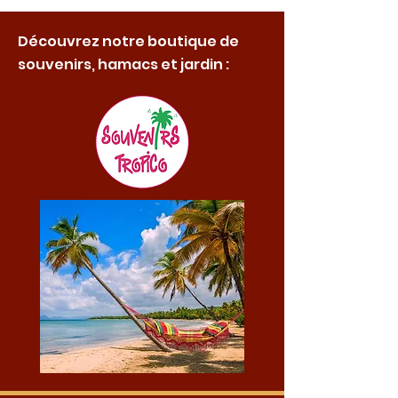
Découvrez notre boutique de
souvenirs, hamacs et jardin :