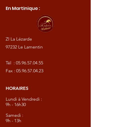
En Martinique :
ZI La Lézarde
97232 Le Lamentin
Tél :
05.96.57.04.55
Fax :
05.96.57.04.23
HORAIRES
Lundi à Vendredi :
9h - 16h30
Samedi :
9h - 13h