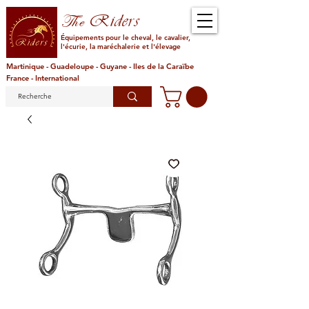
Riders
The
Équipements pour le cheval, le cavalier,
l'écurie, la maréchalerie et l'élevage
Martinique - Guadeloupe - Guyane - Iles de la Caraïbe
France - International