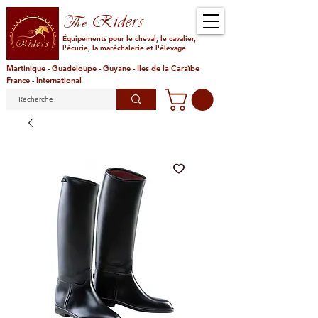
Riders
The
Équipements pour le cheval, le cavalier,
l'écurie, la maréchalerie et l'élevage
Martinique - Guadeloupe - Guyane - Iles de la Caraïbe
France - International