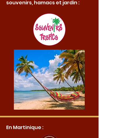
souvenirs, hamacs et jardin :
En Martinique :