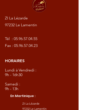
ZI La Lézarde
97232 Le Lamentin
Tél :
05.96.57.04.55
Fax :
05.96.57.04.23
HORAIRES
Lundi à Vendredi :
9h - 16h30
Samedi :
9h - 13h
En Martinique :
ZI La Lézarde
97232 Le Lamentin