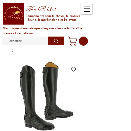
Riders
The
Équipements pour le cheval, le cavalier,
l'écurie, la maréchalerie et l'élevage
Martinique - Guadeloupe - Guyane - Iles de la Caraïbe
France - International