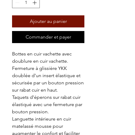
Ajouter au panier
Commander et payer
Bottes en cuir vachette avec
doublure en cuir vachette.
Fermeture à glissière YKK
doublée d’un insert élastique et
sécurisée par un bouton pression
sur rabat cuir en haut.
Taquets d’éperons sur rabat cuir
élastiqué avec une fermeture par
bouton pression.
Languette intérieure en cuir
matelassé mousse pour
augmenter le confort et faciliter