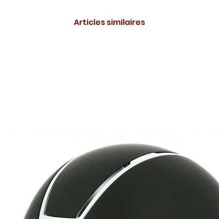
Articles similaires