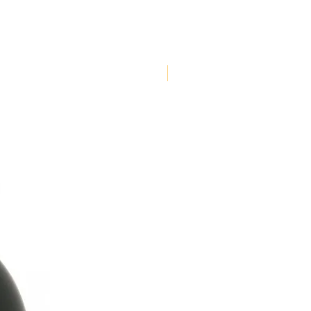
NOUVEAUTE !