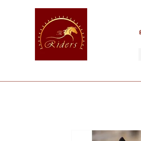
POUR LE CAVALIER
POUR LE CHEVAL
POUR 