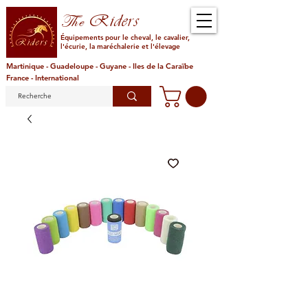
Riders
The
Équipements pour le cheval, le cavalier,
l'écurie, la maréchalerie et l'élevage
Martinique - Guadeloupe - Guyane - Iles de la Caraïbe
France - International