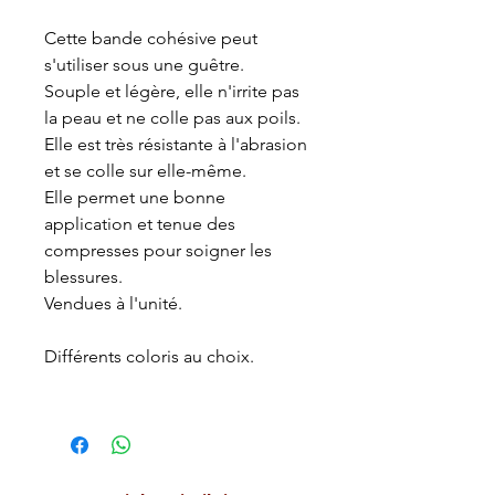
Cette bande cohésive peut
s'utiliser sous une guêtre.
Souple et légère, elle n'irrite pas
la peau et ne colle pas aux poils.
Elle est très résistante à l'abrasion
et se colle sur elle-même.
Elle permet une bonne
application et tenue des
compresses pour soigner les
blessures.
Vendues à l'unité.
Différents coloris au choix.