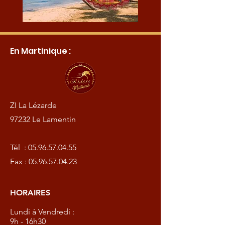
En Martinique :
ZI La Lézarde
97232 Le Lamentin
Tél :
05.96.57.04.55
Fax :
05.96.57.04.23
HORAIRES
Lundi à Vendredi :
9h - 16h30