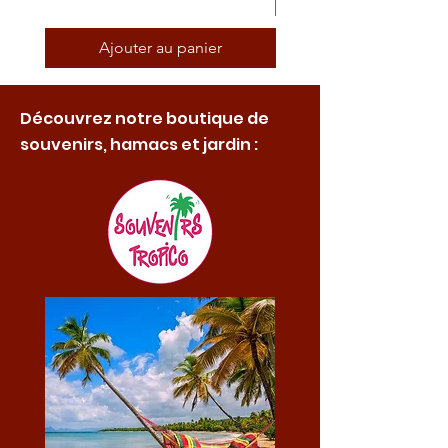
Ajouter au panier
Découvrez notre boutique de
souvenirs, hamacs et jardin :