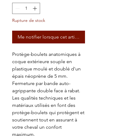
Rupture de stock
Me notifier lorsque cet article est disponible
Protège-boulets anatomiques à
coque extérieure souple en
plastique moulé et doublé d'un
épais néoprène de 5 mm.
Fermeture par bande auto-
agrippante double face à rabat.
Les qualités techniques et les
matériaux utilisés en font des
protège-boulets qui protègent et
soutiennent tout en assurant à
votre cheval un confort
maximum.