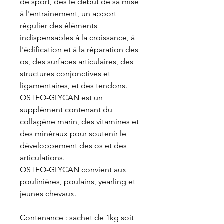
de sport, dès le début de sa mise
à l'entrainement, un apport
régulier des éléments
indispensables à la croissance, à
l'édification et à la réparation des
os, des surfaces articulaires, des
structures conjonctives et
ligamentaires, et des tendons.
OSTEO-GLYCAN est un
supplément contenant du
collagène marin, des vitamines et
des minéraux pour soutenir le
développement des os et des
articulations.
OSTEO-GLYCAN convient aux
poulinières, poulains, yearling et
jeunes chevaux.
Contenance :
sachet de 1kg soit