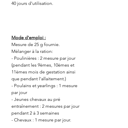
40 jours d'utilisation.
Mode d'emploi :
Mesure de 25 g fournie.
Mélanger à la ration:
- Poulinières : 2 mesure par jour
(pendant les 9èmes, 10èmes et
11èmes mois de gestation ainsi
que pendant l'allaitement.)
- Poulains et yearlings : 1 mesure
par jour
- Jeunes chevaux au pré
entraînement : 2 mesures par jour
pendant 2 à 3 semaines
- Chevaux : 1 mesure par jour.