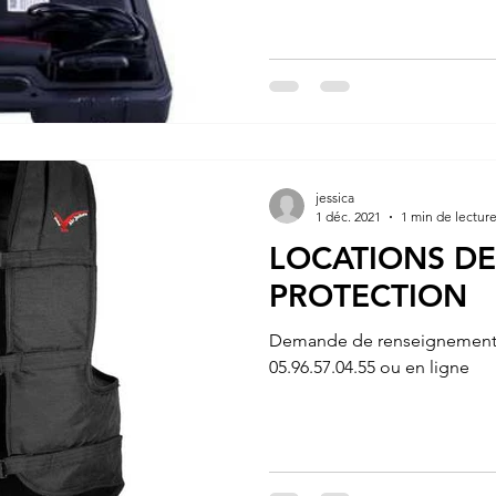
jessica
1 déc. 2021
1 min de lectur
LOCATIONS DE
PROTECTION
Demande de renseignements
05.96.57.04.55 ou en ligne