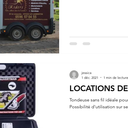
jessica
1 déc. 2021
1 min de lectur
LOCATIONS D
Tondeuse sans fil idéale pour
Possibilité d'utilisation sur se