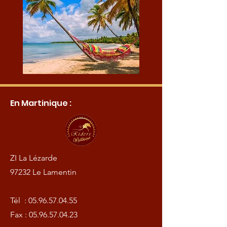
En Martinique :
ZI La Lézarde
97232 Le Lamentin
Tél :
05.96.57.04.55
Fax :
05.96.57.04.23