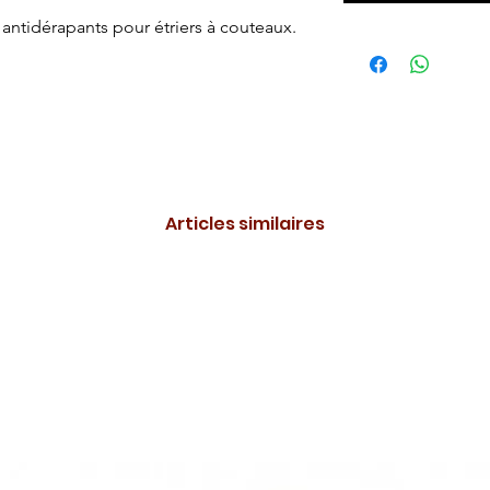
antidérapants pour étriers à couteaux.
Articles similaires