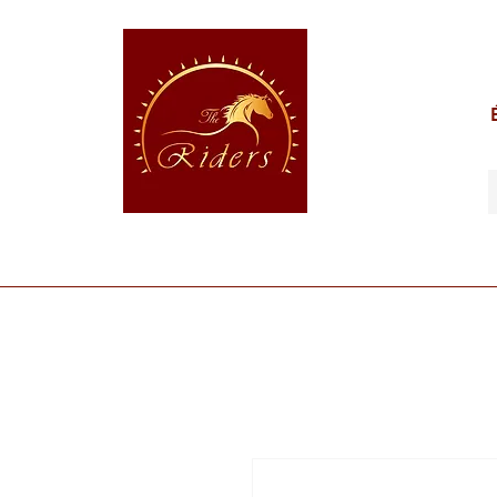
POUR LE CAVALIER
POUR LE CHEVAL
POUR 