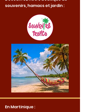
souvenirs, hamacs et jardin :
En Martinique :