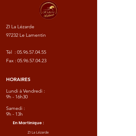
ZI La Lézarde
97232 Le Lamentin
Tél :
05.96.57.04.55
Fax :
05.96.57.04.23
HORAIRES
Lundi à Vendredi :
9h - 16h30
Samedi :
9h - 13h
En Martinique :
ZI La Lézarde