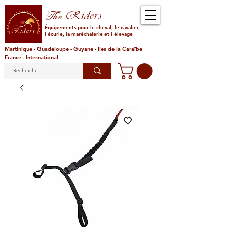
Riders
The
Équipements pour le cheval, le cavalier,
l'écurie, la maréchalerie et l'élevage
Martinique - Guadeloupe - Guyane - Iles de la Caraïbe
France - International