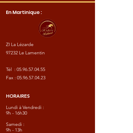
En Martinique :
ZI La Lézarde
97232 Le Lamentin
Tél :
05.96.57.04.55
Fax :
05.96.57.04.23
HORAIRES
Lundi à Vendredi :
9h - 16h30
Samedi :
9h - 13h