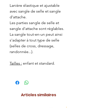
Lanière élastique et ajustable
avec sangle de selle et sangle
d'attache.
Les parties sangle de selle et
sangle d'attache sont réglables.
La sangle tout-en-un peut ainsi
s'adapter à tout type de selle
(selles de
cross, dressage,
randonnée...).
Tailles :
enfant et standard.
Articles similaires