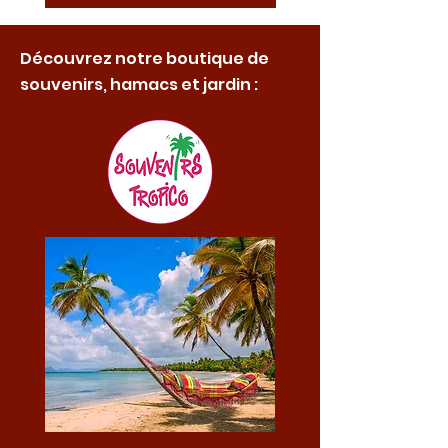
Découvrez notre boutique de
souvenirs, hamacs et jardin :