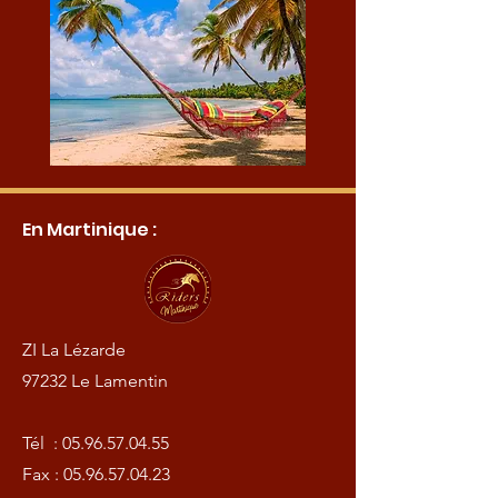
En Martinique :
ZI La Lézarde
97232 Le Lamentin
Tél :
05.96.57.04.55
Fax :
05.96.57.04.23