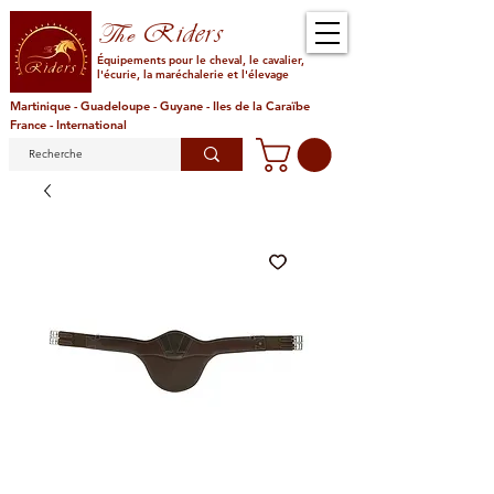
Riders
The
Équipements pour le cheval, le cavalier,
l'écurie, la maréchalerie et l'élevage
Martinique - Guadeloupe - Guyane - Iles de la Caraïbe
France - International