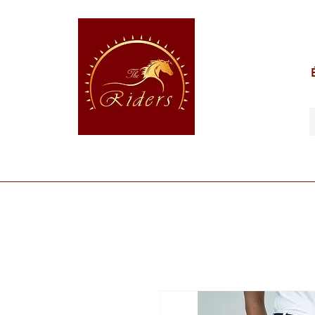
POUR LE CAVALIER
POUR LE CHEVAL
POUR 