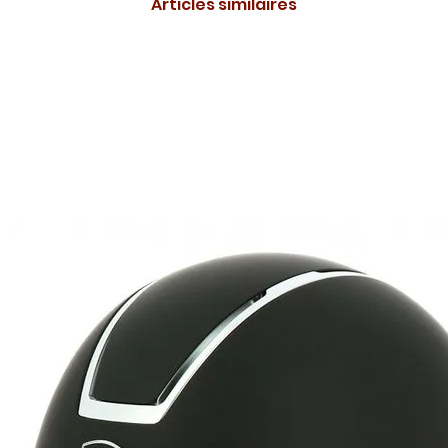
Articles similaires