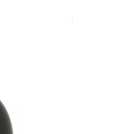
NOUVEAUTE !