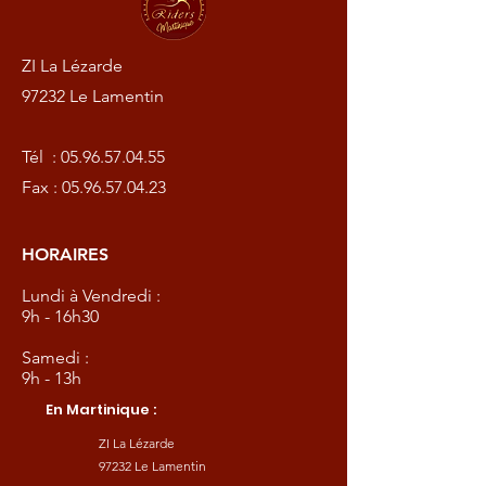
ZI La Lézarde
97232 Le Lamentin
Tél :
05.96.57.04.55
Fax :
05.96.57.04.23
HORAIRES
Lundi à Vendredi :
9h - 16h30
Samedi :
9h - 13h
En Martinique :
ZI La Lézarde
97232 Le Lamentin