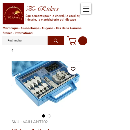
Riders
The
Équipements pour le cheval, le cavalier,
l'écurie, la maréchalerie et l'élevage
Martinique - Guadeloupe - Guyane - Iles de la Caraïbe
France - International
SKU : VAILLANT102