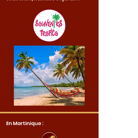
En Martinique :