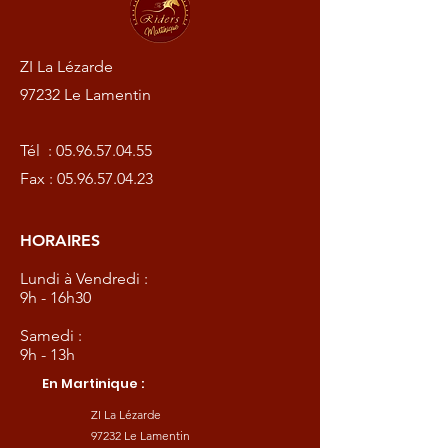
ZI La Lézarde
97232 Le Lamentin
Tél :
05.96.57.04.55
Fax :
05.96.57.04.23
HORAIRES
Lundi à Vendredi :
9h - 16h30
Samedi :
9h - 13h
En Martinique :
ZI La Lézarde
97232 Le Lamentin