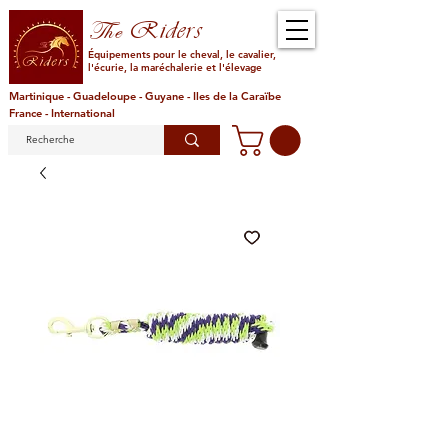
Riders
The
Équipements pour le cheval, le cavalier,
l'écurie, la maréchalerie et l'élevage
Martinique - Guadeloupe - Guyane - Iles de la Caraïbe
France - International