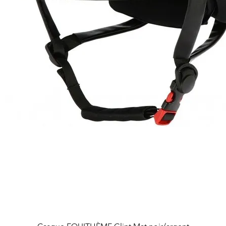
Aperçu rapide