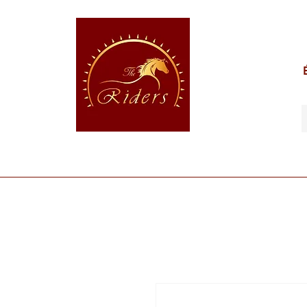
POUR LE CAVALIER
POUR LE CHEVAL
POUR 