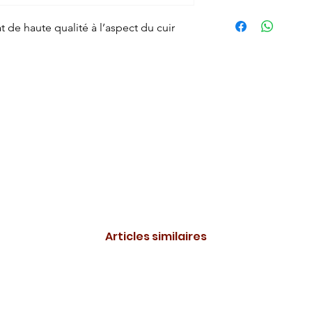
t de haute qualité à l’aspect du cuir
Articles similaires