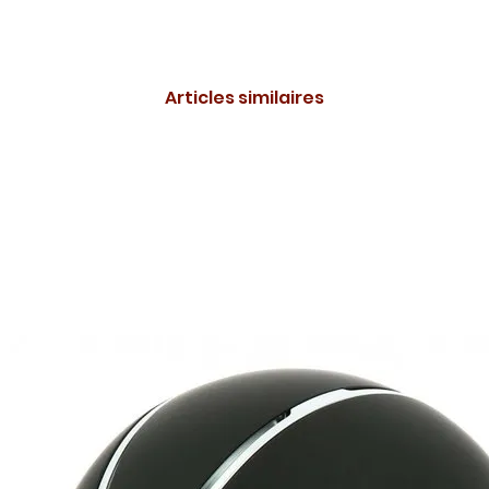
Articles similaires