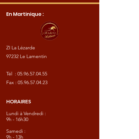
En Martinique :
ZI La Lézarde
97232 Le Lamentin
Tél :
05.96.57.04.55
Fax :
05.96.57.04.23
HORAIRES
Lundi à Vendredi :
9h - 16h30
Samedi :
9h - 13h