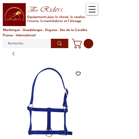
Riders
The
Équipements pour le cheval, le cavalier,
l'écurie, la maréchalerie et l'élevage
Martinique - Guadeloupe - Guyane - Iles de la Caraïbe
France - International