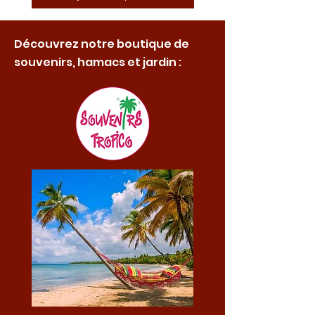
Découvrez notre boutique de
souvenirs, hamacs et jardin :