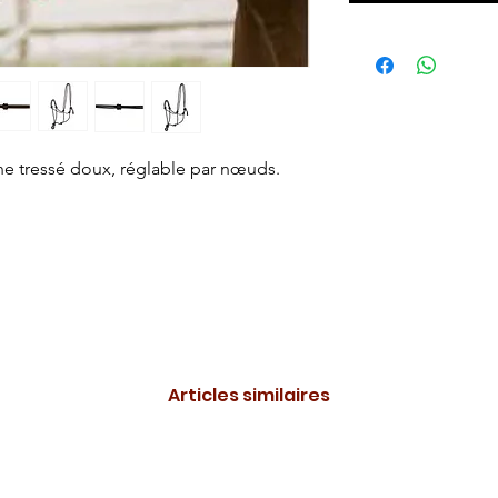
ne tressé doux, réglable par nœuds.
Articles similaires