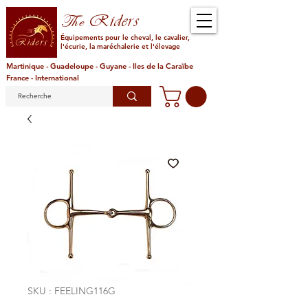
Riders
The
Équipements pour le cheval, le cavalier,
l'écurie, la maréchalerie et l'élevage
Martinique - Guadeloupe - Guyane - Iles de la Caraïbe
France - International
SKU : FEELING116G