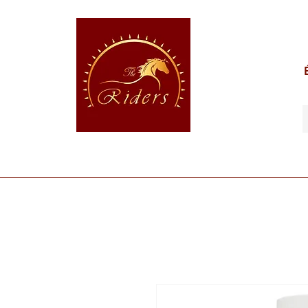
POUR LE CAVALIER
POUR LE CHEVAL
POUR 