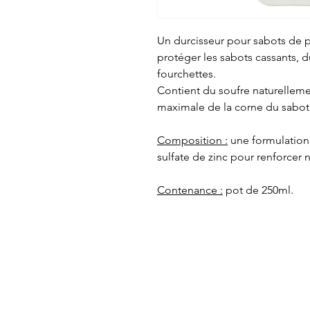
Un durcisseur pour sabots de 
protéger les sabots cassants, du
fourchettes.
Contient du soufre naturelleme
maximale de la corne du sabot
Composition :
une formulation
sulfate de zinc pour renforcer 
Contenance :
pot de 250ml.