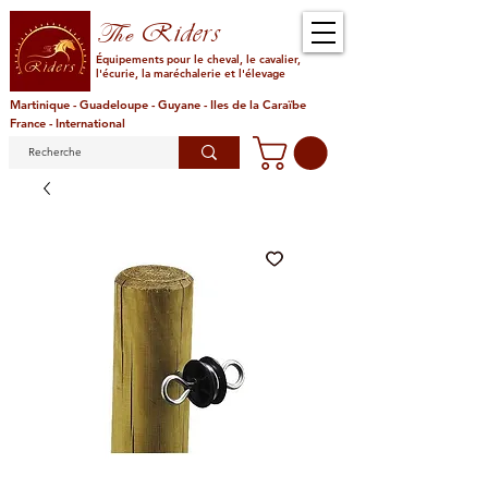
Riders
The
Équipements pour le cheval, le cavalier,
l'écurie, la maréchalerie et l'élevage
Martinique - Guadeloupe - Guyane - Iles de la Caraïbe
France - International