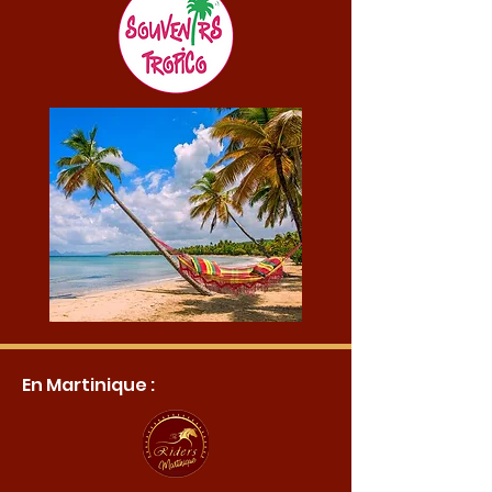
En Martinique :