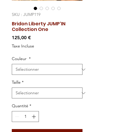
SKU : JUMP119
Bridon Liberty JUMP'IN
Collection One
Prix
125,00 €
Taxe Incluse
Couleur
*
Taille
*
Quantité
*