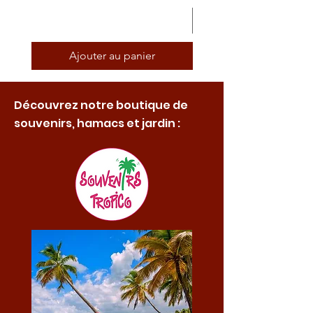
Ajouter au panier
Découvrez notre boutique de
souvenirs, hamacs et jardin :