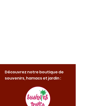
Découvrez notre boutique de
souvenirs, hamacs et jardin :