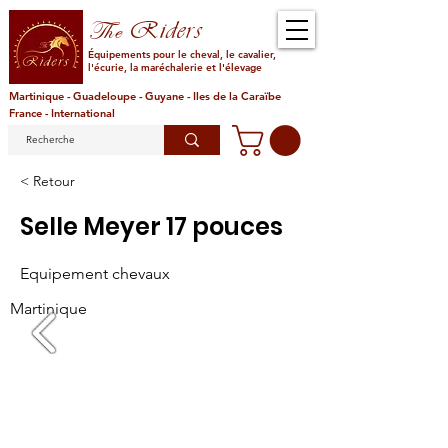
Riders
The
Équipements pour le cheval, le cavalier,
l'écurie, la maréchalerie et l'élevage
Martinique - Guadeloupe - Guyane - Iles de la Caraïbe
France - International
< Retour
Selle Meyer 17 pouces
Equipement chevaux
Martinique