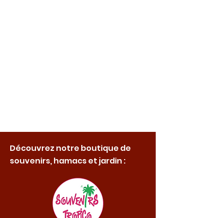
Découvrez notre boutique de
souvenirs, hamacs et jardin :