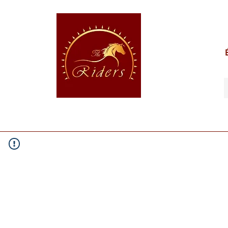
POUR LE CAVALIER
POUR LE CHEVAL
POUR 