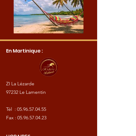
En Martinique :
ZI La Lézarde
97232 Le Lamentin
Tél :
05.96.57.04.55
Fax :
05.96.57.04.23