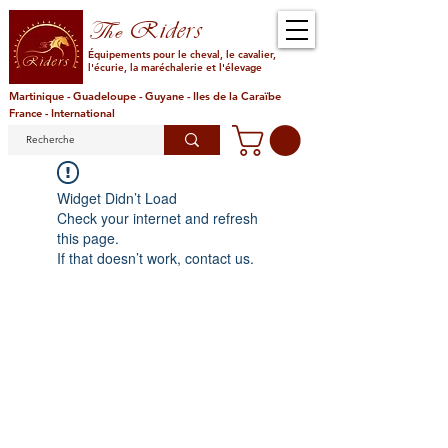
Riders
The
Équipements pour le cheval, le cavalier,
l'écurie, la maréchalerie et l'élevage
Martinique - Guadeloupe - Guyane - Iles de la Caraïbe
France - International
Widget Didn’t Load
Check your internet and refresh
this page.
If that doesn’t work, contact us.