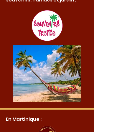
En Martinique :