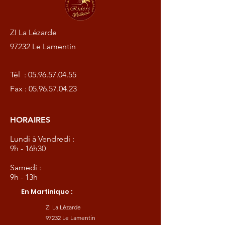
ZI La Lézarde
97232 Le Lamentin
Tél :
05.96.57.04.55
Fax :
05.96.57.04.23
HORAIRES
Lundi à Vendredi :
9h - 16h30
Samedi :
9h - 13h
En Martinique :
ZI La Lézarde
97232 Le Lamentin