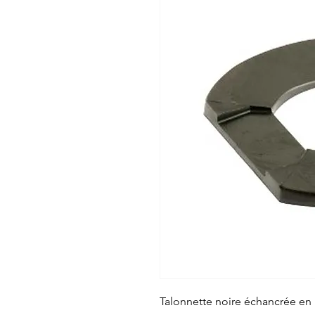
Talonnette noire échancrée en 