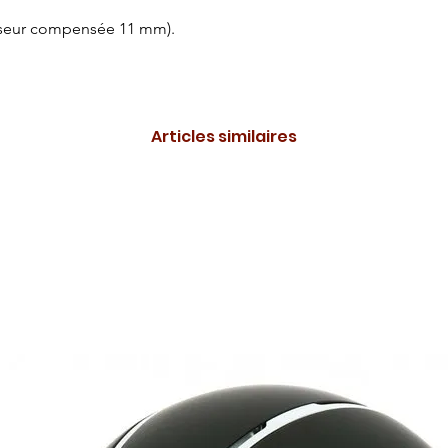
isseur compensée 11 mm).
Articles similaires