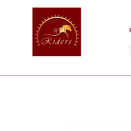
POUR LE CAVALIER
POUR LE CHEVAL
POUR 