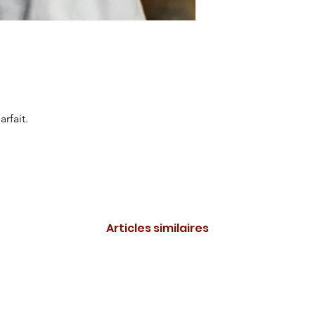
rfait.
Articles similaires