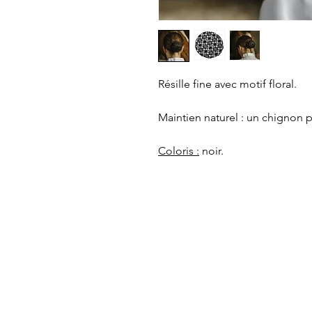
Résille fine avec motif floral.
Maintien naturel : un chignon pa
Coloris :
noir.