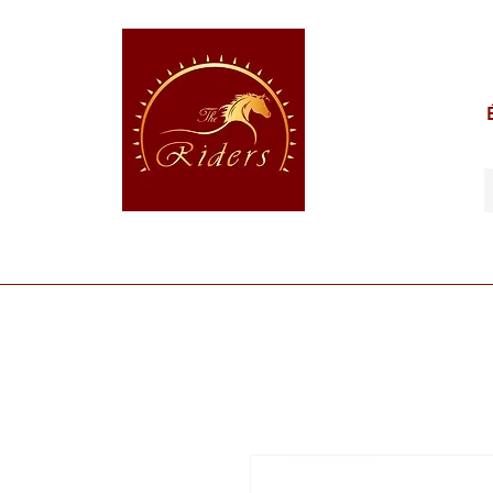
POUR LE CAVALIER
POUR LE CHEVAL
POUR 