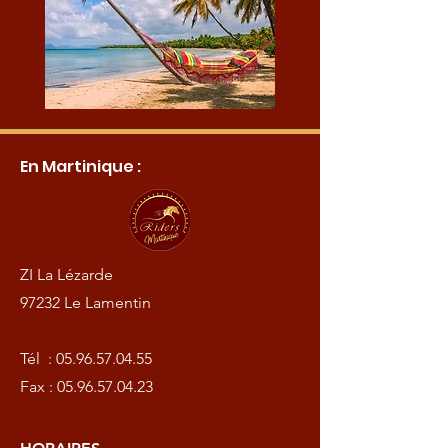
En Martinique :
ZI La Lézarde
97232 Le Lamentin
Tél :
05.96.57.04.55
Fax :
05.96.57.04.23