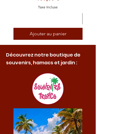
Taxe Incluse
Ajouter au panier
Découvrez notre boutique de
souvenirs, hamacs et jardin :