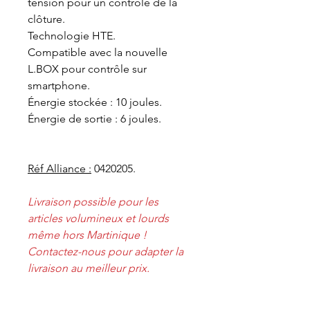
tension pour un contrôle de la
clôture.
Technologie HTE.
Compatible avec la nouvelle
L.BOX pour contrôle sur
smartphone.
Énergie stockée : 10 joules.
Énergie de sortie : 6 joules.
Réf Alliance :
0420205.
Livraison possible pour les
articles volumineux et lourds
même hors Martinique !
Contactez-nous pour adapter la
livraison au meilleur prix.