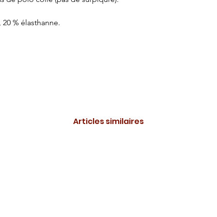
 20 % élasthanne.
Articles similaires