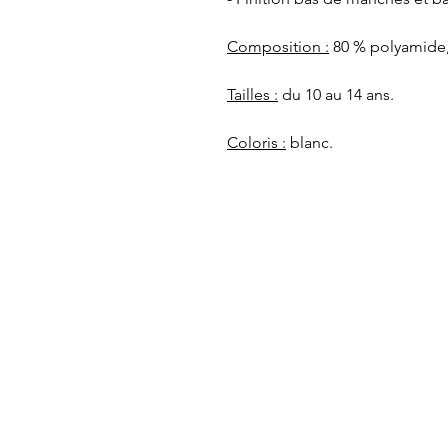
Composition :
80 % polyamide,
Tailles :
du 10 au 14 ans.
Coloris :
blanc.