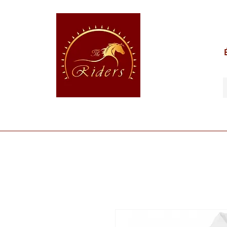
POUR LE CAVALIER
POUR LE CHEVAL
POUR 