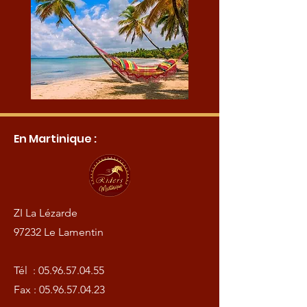
En Martinique :
ZI La Lézarde
97232 Le Lamentin
Tél :
05.96.57.04.55
Fax :
05.96.57.04.23