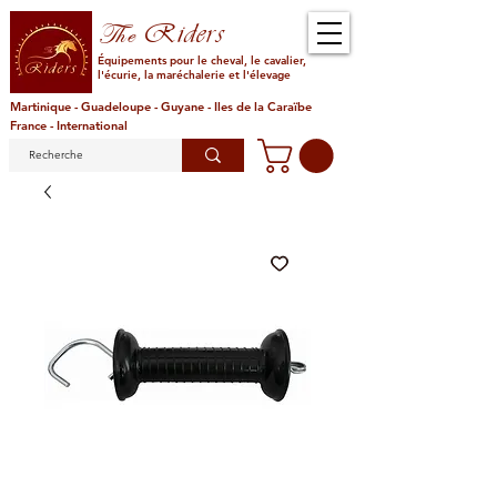
Riders
The
Équipements pour le cheval, le cavalier,
l'écurie, la maréchalerie et l'élevage
Martinique - Guadeloupe - Guyane - Iles de la Caraïbe
France - International