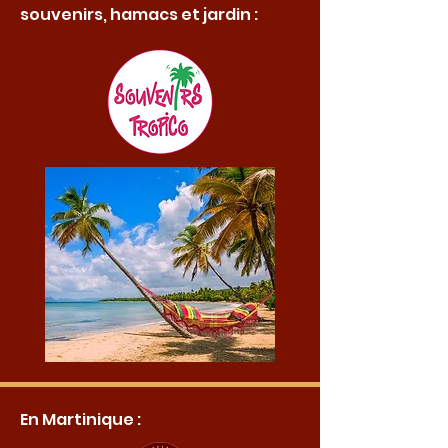
souvenirs, hamacs et jardin :
En Martinique :