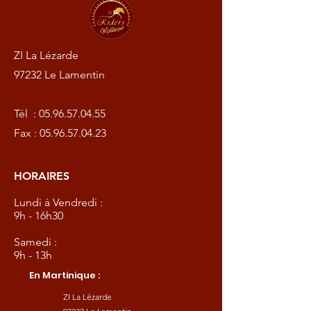
ZI La Lézarde
97232 Le Lamentin
Tél :
05.96.57.04.55
Fax :
05.96.57.04.23
HORAIRES
Lundi à Vendredi :
9h - 16h30
Samedi :
9h - 13h
En Martinique :
ZI La Lézarde