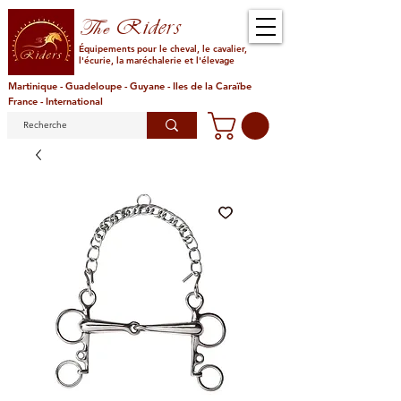
Riders
The
Équipements pour le cheval, le cavalier,
l'écurie, la maréchalerie et l'élevage
Martinique - Guadeloupe - Guyane - Iles de la Caraïbe
France - International