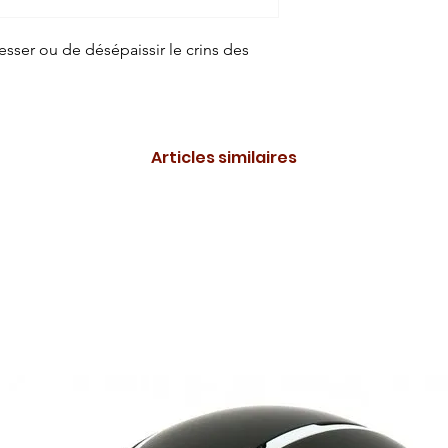
esser ou de désépaissir le crins des
Articles similaires