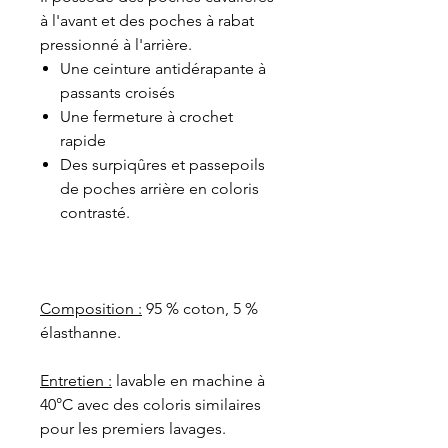
à l'avant et des poches à rabat
pressionné à l'arrière.
Une ceinture antidérapante à
passants croisés
Une fermeture à crochet
rapide
Des surpiqûres et passepoils
de poches arrière en coloris
contrasté.
Composition :
95 % coton, 5 %
élasthanne.
Entretien :
lavable en machine à
40°C avec des coloris similaires
pour les premiers lavages.