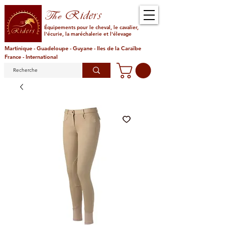
Riders
The
Équipements pour le cheval, le cavalier,
l'écurie, la maréchalerie et l'élevage
Martinique - Guadeloupe - Guyane - Iles de la Caraïbe
France - International