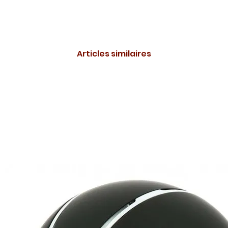
Articles similaires