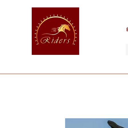
POUR LE CAVALIER
POUR LE CHEVAL
POUR 