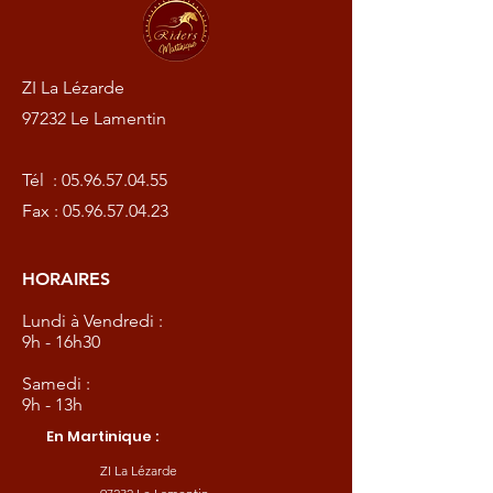
ZI La Lézarde
97232 Le Lamentin
Tél :
05.96.57.04.55
Fax :
05.96.57.04.23
HORAIRES
Lundi à Vendredi :
9h - 16h30
Samedi :
9h - 13h
En Martinique :
ZI La Lézarde