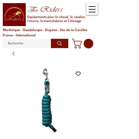
Riders
The
Équipements pour le cheval, le cavalier,
l'écurie, la maréchalerie et l'élevage
Martinique - Guadeloupe - Guyane - Iles de la Caraïbe
France - International