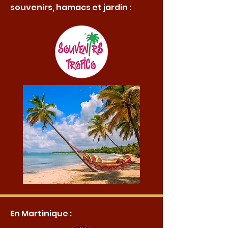
souvenirs, hamacs et jardin :
En Martinique :