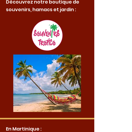
Découvrez notre boutique de
souvenirs, hamacs et jardin :
En Martinique :