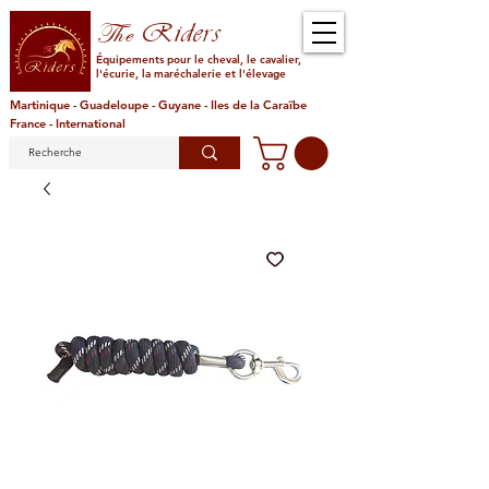
Riders
The
Équipements pour le cheval, le cavalier,
l'écurie, la maréchalerie et l'élevage
Martinique - Guadeloupe - Guyane - Iles de la Caraïbe
France - International