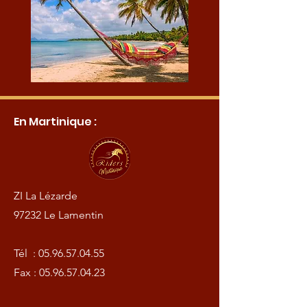
En Martinique :
ZI La Lézarde
97232 Le Lamentin
Tél :
05.96.57.04.55
Fax :
05.96.57.04.23