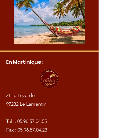
En Martinique :
ZI La Lézarde
97232 Le Lamentin
Tél :
05.96.57.04.55
Fax :
05.96.57.04.23